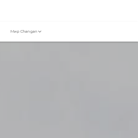
Мир Changan