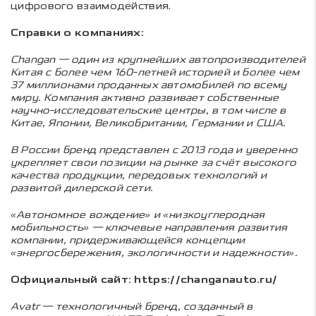
цифрового взаимодействия.
Справки о компаниях:
Changan — один из крупнейших автопроизводителей
Китая с более чем 160-летней историей и более чем
37 миллионами проданных автомобилей по всему
миру. Компания активно развивает собственные
научно-исследовательские центры, в том числе в
Китае, Японии, Великобритании, Германии и США.
В России бренд представлен с 2013 года и уверенно
укрепляет свои позиции на рынке за счёт высокого
качества продукции, передовых технологий и
развитой дилерской сети.
«Автономное вождение» и «низкоуглеродная
мобильность» — ключевые направления развития
компании, придерживающейся концепции
«энергосбережения, экологичности и надежности».
Официальный сайт:
https://changanauto.ru/
Avatr — технологичный бренд, созданный в