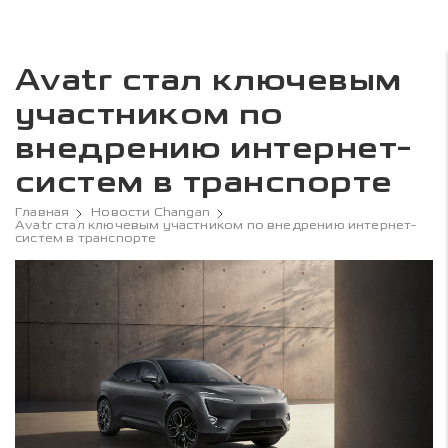
Avatr стал ключевым
участником по
внедрению интернет-
систем в транспорте
Главная
Новости Changan
Avatr стал ключевым участником по внедрению интернет-
систем в транспорте