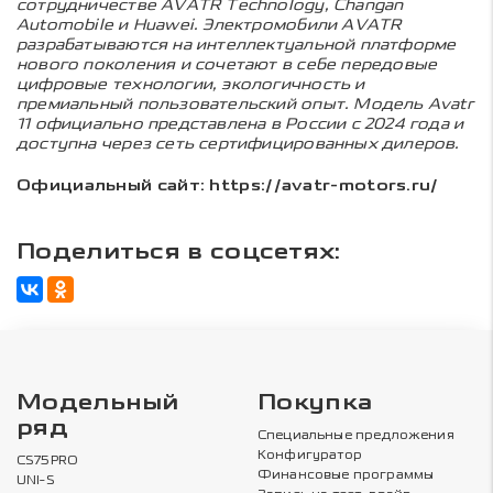
сотрудничестве AVATR Technology, Changan
Automobile и Huawei. Электромобили AVATR
разрабатываются на интеллектуальной платформе
нового поколения и сочетают в себе передовые
цифровые технологии, экологичность и
премиальный пользовательский опыт. Модель Avatr
11 официально представлена в России с 2024 года и
доступна через сеть сертифицированных дилеров.
Официальный сайт:
https://avatr-motors.ru/
Поделиться в соцсетях:
Модельный
Покупка
ряд
Специальные предложения
Конфигуратор
CS75PRO
Финансовые программы
UNI-S