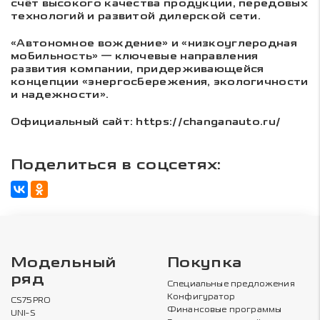
счёт высокого качества продукции, передовых
технологий и развитой дилерской сети.
«Автономное вождение» и «низкоуглеродная
мобильность» — ключевые направления
развития компании, придерживающейся
концепции «энергосбережения, экологичности
и надежности».
Официальный сайт: https://changanauto.ru/
Поделиться в соцсетях:
Модельный
Покупка
ряд
Специальные предложения
Конфигуратор
CS75PRO
Финансовые программы
UNI-S